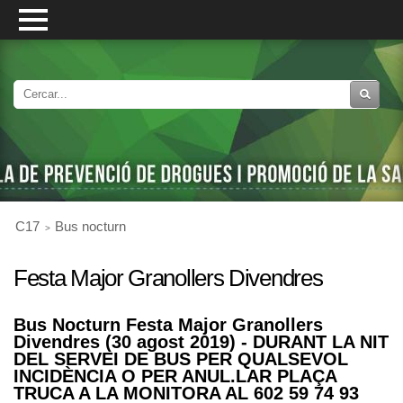
C17
Bus nocturn
Festa Major Granollers Divendres
Bus Nocturn Festa Major Granollers
Divendres (30 agost 2019) - DURANT LA NIT
DEL SERVEI DE BUS PER QUALSEVOL
INCIDÈNCIA O PER ANUL.LAR PLAÇA
TRUCA A LA MONITORA AL 602 59 74 93